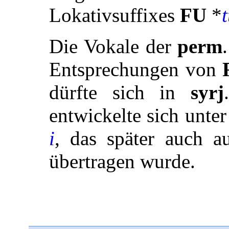
Lokativsuffixes
FU
*
t
Die Vokale der
perm
Entsprechungen von
dürfte sich in
syrj
entwickelte sich unte
i
, das später auch 
übertragen wurde.