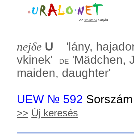
Az
Uralothek
alapján
nejδe
U
'
lány, hajado
vkinek
'
'
Mädchen, J
de
maiden, daughter
'
UEW № 592
Sorszám 
>>
Új keresés