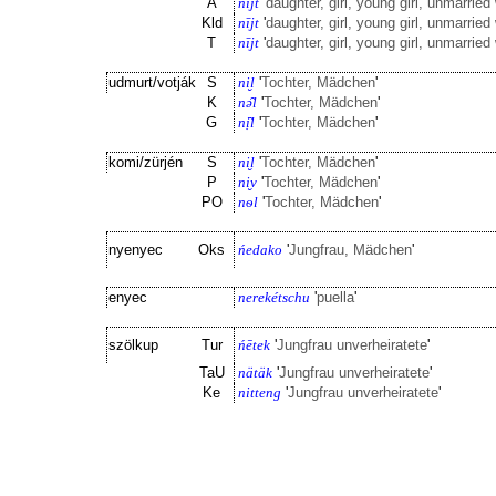
A
nijt
'
daughter, girl, young girl, unmarrie
Kld
nījt
'
daughter, girl, young girl, unmarrie
T
nījt
'
daughter, girl, young girl, unmarrie
udmurt/votják
S
ni̮l
'
Tochter, Mädchen
'
K
nə̑l
'
Tochter, Mädchen
'
G
nị̑l
'
Tochter, Mädchen
'
komi/zürjén
S
ni̮l
'
Tochter, Mädchen
'
P
ni̮v
'
Tochter, Mädchen
'
PO
nѳl
'
Tochter, Mädchen
'
nyenyec
Oks
ńedako
'
Jungfrau, Mädchen
'
enyec
nerekétschu
'
puella
'
szölkup
Tur
ńētek
'
Jungfrau unverheiratete
'
TaU
nätäk
'
Jungfrau unverheiratete
'
Ke
nitteng
'
Jungfrau unverheiratete
'