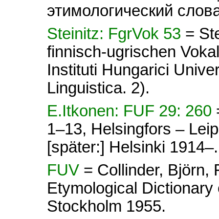
этимологический слова
Steinitz: FgrVok 53
= St
finnisch-ugrischen Voka
Instituti Hungarici Unive
Linguistica. 2).
E.Itkonen: FUF 29: 260
1–13, Helsingfors – Lei
[später:] Helsinki 1914–.
FUV
= Collinder, Björn
Etymological Dictionary 
Stockholm 1955.