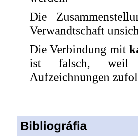
Die Zusammenstellu
Verwandtschaft unsich
Die Verbindung mit
k
ist falsch, weil
Aufzeichnungen zufolge
Bibliográfia