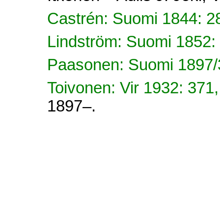
Castrén: Suomi 1844: 2
Lindström: Suomi 1852:
Paasonen: Suomi 1897/3
Toivonen: Vir 1932: 371
1897–.