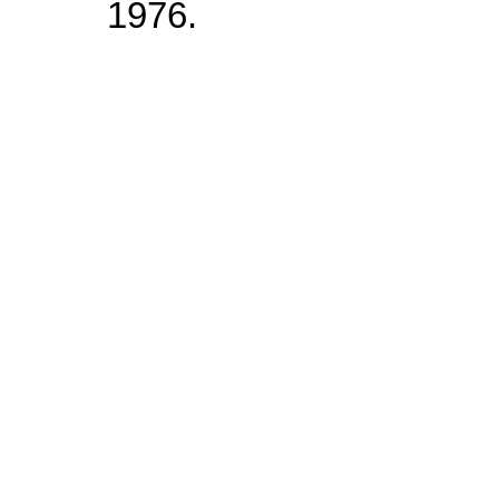
1976.