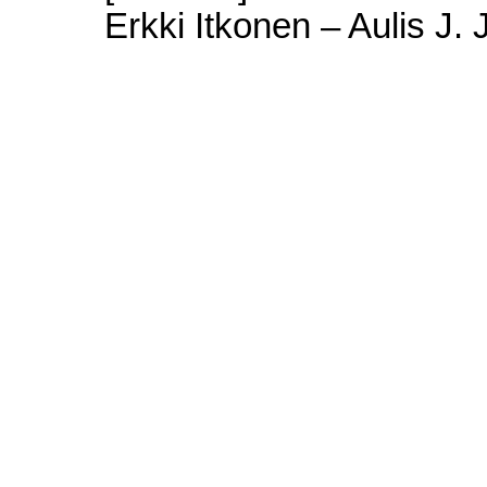
Erkki Itkonen – Aulis J. 