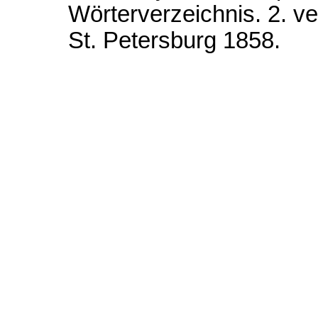
Wörterverzeichnis. 2. ve
St. Petersburg 1858.